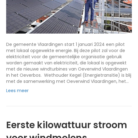
De gemeente Vlaardingen start 1 januari 2024 een pilot
met lokaal opgewekte energie. Bij deze pilot zal voor de
elektriciteit voor de gemeentelijke organisatie gebruik
worden gemaakt van elektriciteit, die lokaal is opgewekt
met de nieuwe windturbines van Oeverwind Vlaardingen
in het Oeverbos. Wethouder Kegel (Energietransitie) is blij
met de samenwerking met Oeverwind Vlaardingen, het…
Lees meer
Eerste kilowattuur stroom