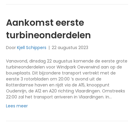
Aankomst eerste
turbineonderdelen
Door
Kjell Schippers
|
22 augustus 2023
Vanavond, dinsdag 22 augustus komende de eerste grote
turbineonderdelen voor Windpark Oeverwind aan op de
bouwplaats. Dit bijzondere transport vertrekt met de
eerste 3 rotorbladen om 20:00 ’s avond uit de
Rotterdamse haven en rijdt via de A15, knooppunt
Oudenrijn, de A12 en A20 richting Vlaardingen. Omstreeks
22:00 zal het transport arriveren in Vlaardingen. In…
Lees meer