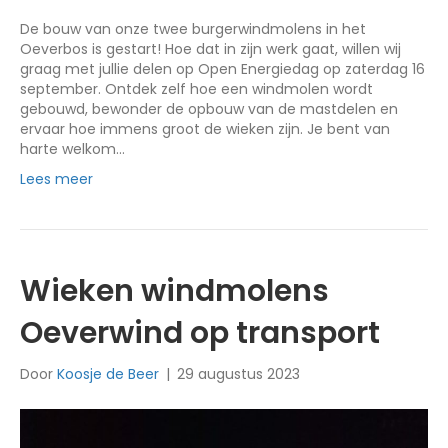
De bouw van onze twee burgerwindmolens in het
Oeverbos is gestart! Hoe dat in zijn werk gaat, willen wij
graag met jullie delen op Open Energiedag op zaterdag 16
september. Ontdek zelf hoe een windmolen wordt
gebouwd, bewonder de opbouw van de mastdelen en
ervaar hoe immens groot de wieken zijn. Je bent van
harte welkom…
Lees meer
Wieken windmolens
Oeverwind op transport
Door
Koosje de Beer
|
29 augustus 2023