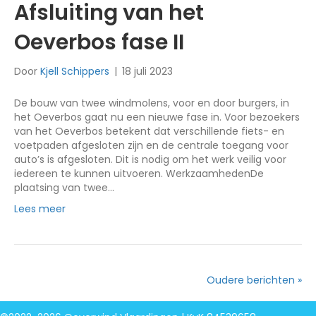
Afsluiting van het
Oeverbos fase II
Door
Kjell Schippers
|
18 juli 2023
De bouw van twee windmolens, voor en door burgers, in
het Oeverbos gaat nu een nieuwe fase in. Voor bezoekers
van het Oeverbos betekent dat verschillende fiets- en
voetpaden afgesloten zijn en de centrale toegang voor
auto’s is afgesloten. Dit is nodig om het werk veilig voor
iedereen te kunnen uitvoeren. WerkzaamhedenDe
plaatsing van twee…
Lees meer
Oudere berichten »