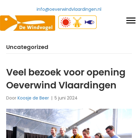
info@oeverwindvlaardingen.nl
Uncategorized
Veel bezoek voor opening
Oeverwind Vlaardingen
Door
Koosje de Beer
|
5 juni 2024