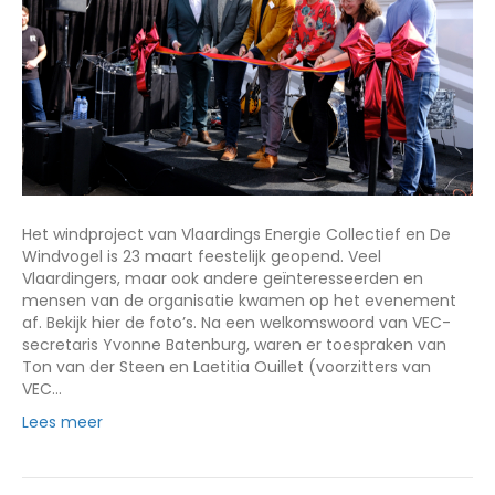
Het windproject van Vlaardings Energie Collectief en De
Windvogel is 23 maart feestelijk geopend. Veel
Vlaardingers, maar ook andere geïnteresseerden en
mensen van de organisatie kwamen op het evenement
af. Bekijk hier de foto’s. Na een welkomswoord van VEC-
secretaris Yvonne Batenburg, waren er toespraken van
Ton van der Steen en Laetitia Ouillet (voorzitters van
VEC…
Lees meer