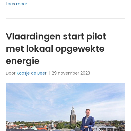
Lees meer
Vlaardingen start pilot
met lokaal opgewekte
energie
Door
Koosje de Beer
|
29 november 2023