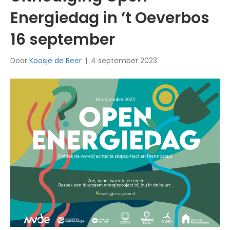
Energiedag in ’t Oeverbos
16 september
Door
Koosje de Beer
|
4 september 2023