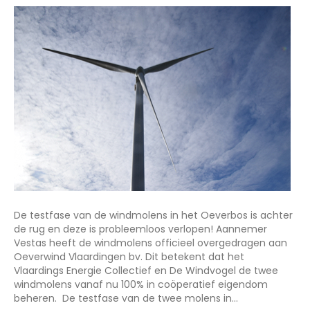
De testfase van de windmolens in het Oeverbos is achter
de rug en deze is probleemloos verlopen! Aannemer
Vestas heeft de windmolens officieel overgedragen aan
Oeverwind Vlaardingen bv. Dit betekent dat het
Vlaardings Energie Collectief en De Windvogel de twee
windmolens vanaf nu 100% in coöperatief eigendom
beheren. De testfase van de twee molens in…