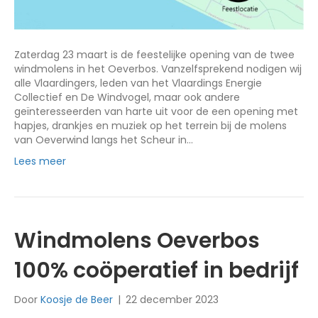
Zaterdag 23 maart is de feestelijke opening van de twee
windmolens in het Oeverbos. Vanzelfsprekend nodigen wij
alle Vlaardingers, leden van het Vlaardings Energie
Collectief en De Windvogel, maar ook andere
geïnteresseerden van harte uit voor de een opening met
hapjes, drankjes en muziek op het terrein bij de molens
van Oeverwind langs het Scheur in…
Lees meer
Windmolens Oeverbos
100% coöperatief in bedrijf
Door
Koosje de Beer
|
22 december 2023