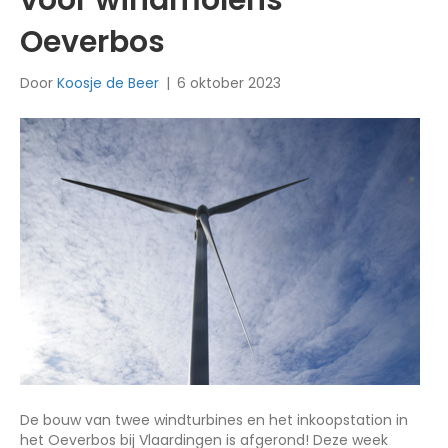
voor windmolens
Oeverbos
Door
Koosje de Beer
|
6 oktober 2023
De bouw van twee windturbines en het inkoopstation in
het Oeverbos bij Vlaardingen is afgerond! Deze week