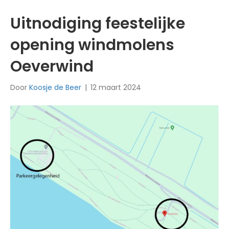
Uitnodiging feestelijke
opening windmolens
Oeverwind
Door
Koosje de Beer
|
12 maart 2024